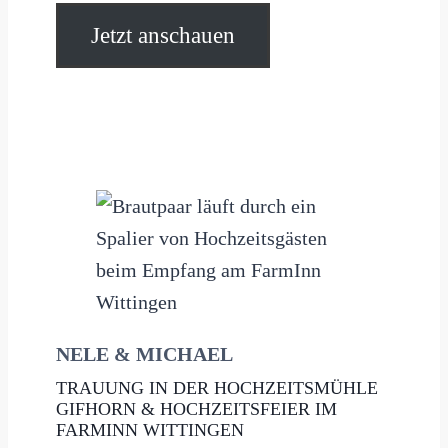
Jetzt anschauen
NELE & MICHAEL
TRAUUNG IN DER HOCHZEITSMÜHLE
GIFHORN & HOCHZEITSFEIER IM
FARMINN WITTINGEN