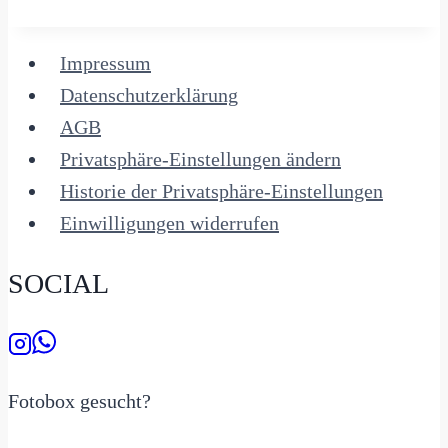
Impressum
Datenschutzerklärung
AGB
Privatsphäre-Einstellungen ändern
Historie der Privatsphäre-Einstellungen
Einwilligungen widerrufen
SOCIAL
Fotobox gesucht?