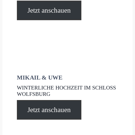
Jetzt anschauen
MIKAIL & UWE
WINTERLICHE HOCHZEIT IM SCHLOSS
WOLFSBURG
Jetzt anschauen