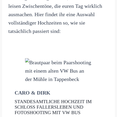
leisen Zwischentöne, die euren Tag wirklich
ausmachen. Hier findet ihr eine Auswahl
vollständiger Hochzeiten so, wie sie
tatsächlich passiert sind:
CARO & DIRK
STANDESAMTLICHE HOCHZEIT IM
SCHLOSS FALLERSLEBEN UND
FOTOSHOOTING MIT VW BUS