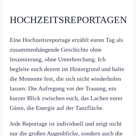
HOCHZEITSREPORTAGEN
Eine Hochzeitsreportage erzählt euren Tag als
zusammenhängende Geschichte ohne
Inszenierung, ohne Unterbrechung. Ich
begleite euch dezent im Hintergrund und halte
die Momente fest, die sich nicht wiederholen
lassen: Die Aufregung vor der Trauung, ein
kurzer Blick zwischen euch, das Lachen eurer
Gäste, die Energie auf der Tanzfläche.
Jede Reportage ist individuell und zeigt nicht
nur die großen Augenblicke, sondern auch die