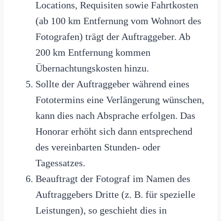
Locations, Requisiten sowie Fahrtkosten
(ab 100 km Entfernung vom Wohnort des
Fotografen) trägt der Auftraggeber. Ab
200 km Entfernung kommen
Übernachtungskosten hinzu.
Sollte der Auftraggeber während eines
Fototermins eine Verlängerung wünschen,
kann dies nach Absprache erfolgen. Das
Honorar erhöht sich dann entsprechend
des vereinbarten Stunden- oder
Tagessatzes.
Beauftragt der Fotograf im Namen des
Auftraggebers Dritte (z. B. für spezielle
Leistungen), so geschieht dies in