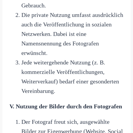
Gebrauch.
Die private Nutzung umfasst ausdrücklich
auch die Veröffentlichung in sozialen
Netzwerken. Dabei ist eine
Namensnennung des Fotografen
erwünscht.
Jede weitergehende Nutzung (z. B.
kommerzielle Veröffentlichungen,
Weiterverkauf) bedarf einer gesonderten
Vereinbarung.
V. Nutzung der Bilder durch den Fotografen
Der Fotograf freut sich, ausgewählte
Bilder zur Eigenwerbung (Website, Social