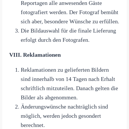
Reportagen alle anwesenden Gäste
fotografiert werden. Der Fotograf bemüht
sich aber, besondere Wünsche zu erfüllen.
Die Bildauswahl für die finale Lieferung
erfolgt durch den Fotografen.
VIII. Reklamationen
Reklamationen zu gelieferten Bildern
sind innerhalb von 14 Tagen nach Erhalt
schriftlich mitzuteilen. Danach gelten die
Bilder als abgenommen.
Änderungswünsche nachträglich sind
möglich, werden jedoch gesondert
berechnet.