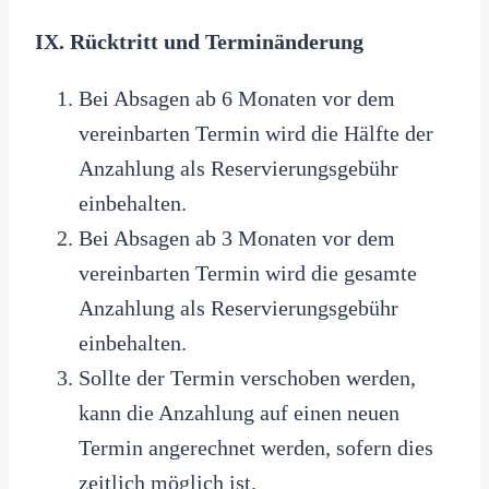
IX. Rücktritt und Terminänderung
Bei Absagen ab 6 Monaten vor dem
vereinbarten Termin wird die Hälfte der
Anzahlung als Reservierungsgebühr
einbehalten.
Bei Absagen ab 3 Monaten vor dem
vereinbarten Termin wird die gesamte
Anzahlung als Reservierungsgebühr
einbehalten.
Sollte der Termin verschoben werden,
kann die Anzahlung auf einen neuen
Termin angerechnet werden, sofern dies
zeitlich möglich ist.