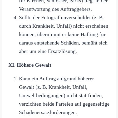
für Kirchen, Schlösser, Parks) liegt in der
Verantwortung des Auftraggebers.
Sollte der Fotograf unverschuldet (z. B.
durch Krankheit, Unfall) nicht erscheinen
können, übernimmt er keine Haftung für
daraus entstehende Schäden, bemüht sich
aber um eine Ersatzlösung.
XI. Höhere Gewalt
Kann ein Auftrag aufgrund höherer
Gewalt (z. B. Krankheit, Unfall,
Umweltbedingungen) nicht stattfinden,
verzichten beide Parteien auf gegenseitige
Schadenersatzforderungen.