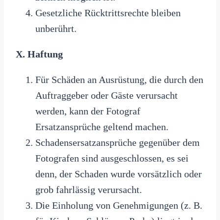
Gesetzliche Rücktrittsrechte bleiben
unberührt.
X. Haftung
Für Schäden an Ausrüstung, die durch den
Auftraggeber oder Gäste verursacht
werden, kann der Fotograf
Ersatzansprüche geltend machen.
Schadensersatzansprüche gegenüber dem
Fotografen sind ausgeschlossen, es sei
denn, der Schaden wurde vorsätzlich oder
grob fahrlässig verursacht.
Die Einholung von Genehmigungen (z. B.