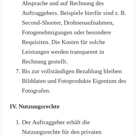
Absprache und auf Rechnung des
Auftraggebers. Beispiele hierfür sind z. B.
Second-Shooter, Drohnenaufnahmen,
Fotogenehmigungen oder besondere
Requisiten. Die Kosten für solche
Leistungen werden transparent in
Rechnung gestellt.
Bis zur vollständigen Bezahlung bleiben
Bilddaten und Fotoprodukte Eigentum des
Fotografen.
IV. Nutzungsrechte
Der Auftraggeber erhält die
Nutzungsrechte für den privaten