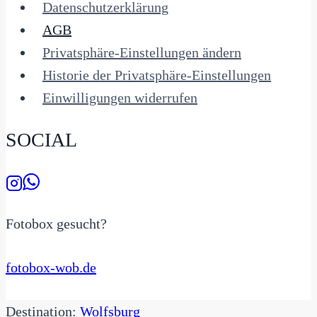
Datenschutzerklärung
AGB
Privatsphäre-Einstellungen ändern
Historie der Privatsphäre-Einstellungen
Einwilligungen widerrufen
SOCIAL
Fotobox gesucht?
fotobox-wob.de
Destination:
Wolfsburg