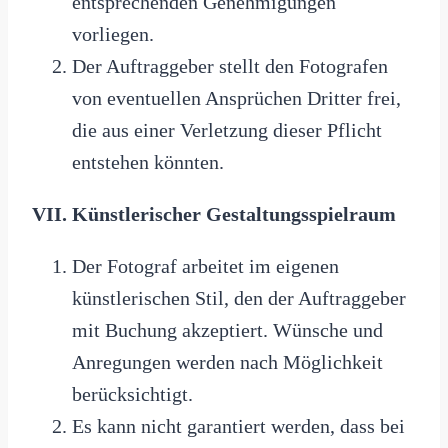
entsprechenden Genehmigungen
vorliegen.
Der Auftraggeber stellt den Fotografen
von eventuellen Ansprüchen Dritter frei,
die aus einer Verletzung dieser Pflicht
entstehen könnten.
VII. Künstlerischer Gestaltungsspielraum
Der Fotograf arbeitet im eigenen
künstlerischen Stil, den der Auftraggeber
mit Buchung akzeptiert. Wünsche und
Anregungen werden nach Möglichkeit
berücksichtigt.
Es kann nicht garantiert werden, dass bei