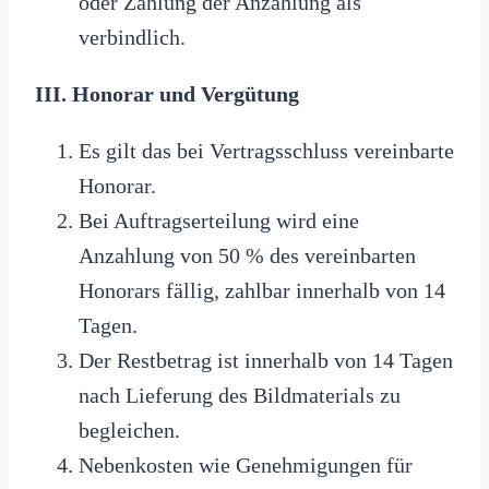
oder Zahlung der Anzahlung als
verbindlich.
III. Honorar und Vergütung
Es gilt das bei Vertragsschluss vereinbarte
Honorar.
Bei Auftragserteilung wird eine
Anzahlung von 50 % des vereinbarten
Honorars fällig, zahlbar innerhalb von 14
Tagen.
Der Restbetrag ist innerhalb von 14 Tagen
nach Lieferung des Bildmaterials zu
begleichen.
Nebenkosten wie Genehmigungen für