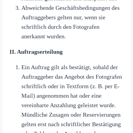
Abweichende Geschäftsbedingungen des
Auftraggebers gelten nur, wenn sie
schriftlich durch den Fotografen
anerkannt wurden.
II. Auftragserteilung
Ein Auftrag gilt als bestätigt, sobald der
Auftraggeber das Angebot des Fotografen
schriftlich oder in Textform (z. B. per E-
Mail) angenommen hat oder eine
vereinbarte Anzahlung geleistet wurde.
Mündliche Zusagen oder Reservierungen
gelten erst nach schriftlicher Bestätigung