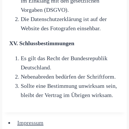
im Einklang mit den gesetzlichen
Vorgaben (DSGVO).
Die Datenschutzerklärung ist auf der
Website des Fotografen einsehbar.
XV. Schlussbestimmungen
Es gilt das Recht der Bundesrepublik
Deutschland.
Nebenabreden bedürfen der Schriftform.
Sollte eine Bestimmung unwirksam sein,
bleibt der Vertrag im Übrigen wirksam.
Impressum