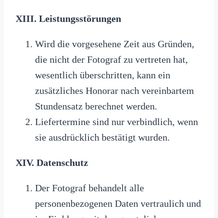
XIII. Leistungsstörungen
Wird die vorgesehene Zeit aus Gründen,
die nicht der Fotograf zu vertreten hat,
wesentlich überschritten, kann ein
zusätzliches Honorar nach vereinbartem
Stundensatz berechnet werden.
Liefertermine sind nur verbindlich, wenn
sie ausdrücklich bestätigt wurden.
XIV. Datenschutz
Der Fotograf behandelt alle
personenbezogenen Daten vertraulich und