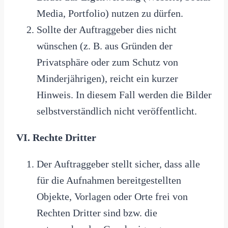
Media, Portfolio) nutzen zu dürfen.
Sollte der Auftraggeber dies nicht
wünschen (z. B. aus Gründen der
Privatsphäre oder zum Schutz von
Minderjährigen), reicht ein kurzer
Hinweis. In diesem Fall werden die Bilder
selbstverständlich nicht veröffentlicht.
VI. Rechte Dritter
Der Auftraggeber stellt sicher, dass alle
für die Aufnahmen bereitgestellten
Objekte, Vorlagen oder Orte frei von
Rechten Dritter sind bzw. die