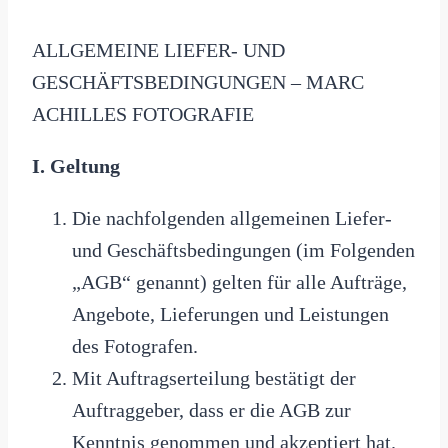
ALLGEMEINE LIEFER- UND
GESCHÄFTSBEDINGUNGEN – MARC
ACHILLES FOTOGRAFIE
I. Geltung
Die nachfolgenden allgemeinen Liefer-
und Geschäftsbedingungen (im Folgenden
„AGB“ genannt) gelten für alle Aufträge,
Angebote, Lieferungen und Leistungen
des Fotografen.
Mit Auftragserteilung bestätigt der
Auftraggeber, dass er die AGB zur
Kenntnis genommen und akzeptiert hat.