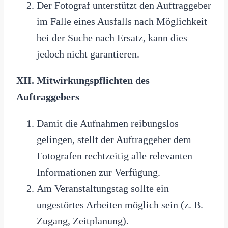
Der Fotograf unterstützt den Auftraggeber
im Falle eines Ausfalls nach Möglichkeit
bei der Suche nach Ersatz, kann dies
jedoch nicht garantieren.
XII. Mitwirkungspflichten des
Auftraggebers
Damit die Aufnahmen reibungslos
gelingen, stellt der Auftraggeber dem
Fotografen rechtzeitig alle relevanten
Informationen zur Verfügung.
Am Veranstaltungstag sollte ein
ungestörtes Arbeiten möglich sein (z. B.
Zugang, Zeitplanung).